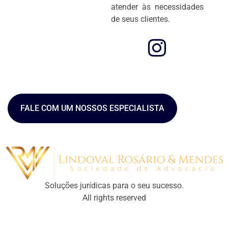
atender às necessidades
de seus clientes.
FALE COM UM NOSSOS ESPECIALISTA
Soluções jurídicas para o seu sucesso.
All rights reserved