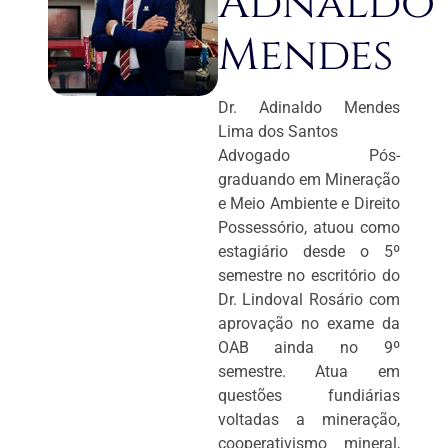
Adnaldo
Mendes
Dr. Adinaldo Mendes
Lima dos Santos
Advogado Pós-
graduando em Mineração
e Meio Ambiente e Direito
Possessório, atuou como
estagiário desde o 5º
semestre no escritório do
Dr. Lindoval Rosário com
aprovação no exame da
OAB ainda no 9º
semestre. Atua em
questões fundiárias
voltadas a mineração,
cooperativismo mineral,