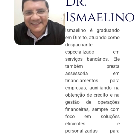
Dr.
Ismaelin
Ismaelino é graduando
em Direito, atuando como
despachante
especializado em
serviços bancários. Ele
também presta
assessoria em
financiamentos para
empresas, auxiliando na
obtenção de crédito e na
gestão de operações
financeiras, sempre com
foco em soluções
eficientes e
personalizadas para