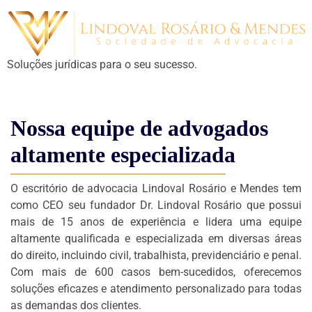
Soluções jurídicas para o seu sucesso.
Nossa equipe de advogados
altamente especializada
O escritório de advocacia Lindoval Rosário e Mendes tem
como CEO seu fundador Dr. Lindoval Rosário que possui
mais de 15 anos de experiência e lidera uma equipe
altamente qualificada e especializada em diversas áreas
do direito, incluindo civil, trabalhista, previdenciário e penal.
Com mais de 600 casos bem-sucedidos, oferecemos
soluções eficazes e atendimento personalizado para todas
as demandas dos clientes.