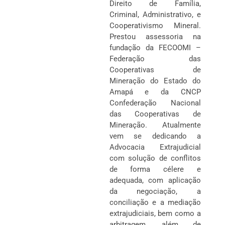
Direito de Família,
Criminal, Administrativo, e
Cooperativismo Mineral.
Prestou assessoria na
fundação da FECOOMI –
Federação das
Cooperativas de
Mineração do Estado do
Amapá e da CNCP
Confederação Nacional
das Cooperativas de
Mineração. Atualmente
vem se dedicando a
Advocacia Extrajudicial
com solução de conflitos
de forma célere e
adequada, com aplicação
da negociação, a
conciliação e a mediação
extrajudiciais, bem como a
arbitragem, além de