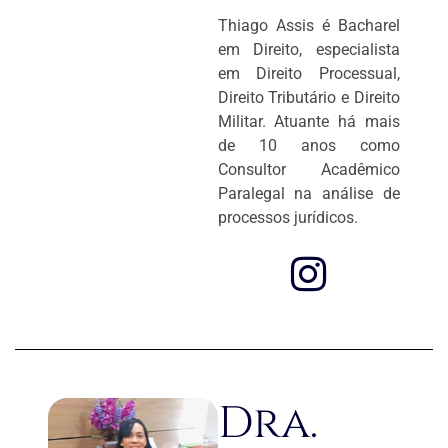
Thiago Assis é Bacharel
em Direito, especialista
em Direito Processual,
Direito Tributário e Direito
Militar. Atuante há mais
de 10 anos como
Consultor Acadêmico
Paralegal na análise de
processos jurídicos.
Dra.