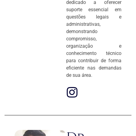
dedicado a oferecer
suporte essencial em
questões legais e
administrativas,
demonstrando
compromisso,
organização e
conhecimento técnico
para contribuir de forma
eficiente nas demandas
de sua área.