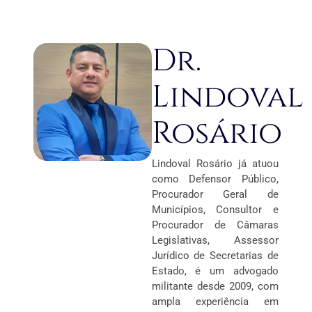
Dr.
Lindoval
Rosário
Lindoval Rosário já atuou
como Defensor Público,
Procurador Geral de
Municípios, Consultor e
Procurador de Câmaras
Legislativas, Assessor
Jurídico de Secretarias de
Estado, é um advogado
militante desde 2009, com
ampla experiência em