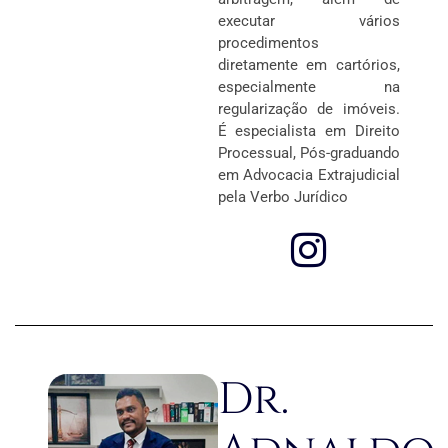
executar vários
procedimentos
diretamente em cartórios,
especialmente na
regularização de imóveis.
É especialista em Direito
Processual, Pós-graduando
em Advocacia Extrajudicial
pela Verbo Jurídico
Dr.