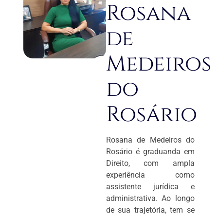
Rosana
de
Medeiros
do
Rosário
Rosana de Medeiros do
Rosário é graduanda em
Direito, com ampla
experiência como
assistente jurídica e
administrativa. Ao longo
de sua trajetória, tem se