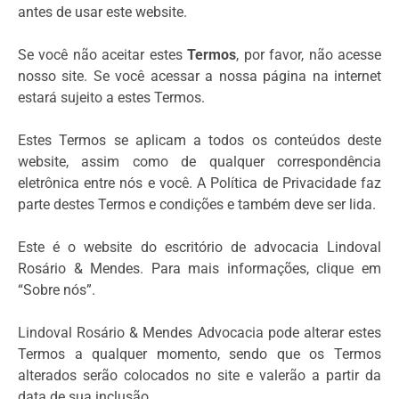
antes de usar este website.
Se você não aceitar estes
Termos
, por favor, não acesse
nosso site. Se você acessar a nossa página na internet
estará sujeito a estes Termos.
Estes Termos se aplicam a todos os conteúdos deste
website, assim como de qualquer correspondência
eletrônica entre nós e você. A Política de Privacidade faz
parte destes Termos e condições e também deve ser lida.
Este é o website do escritório de advocacia Lindoval
Rosário & Mendes. Para mais informações, clique em
“Sobre nós”.
Lindoval Rosário & Mendes Advocacia pode alterar estes
Termos a qualquer momento, sendo que os Termos
alterados serão colocados no site e valerão a partir da
data de sua inclusão.