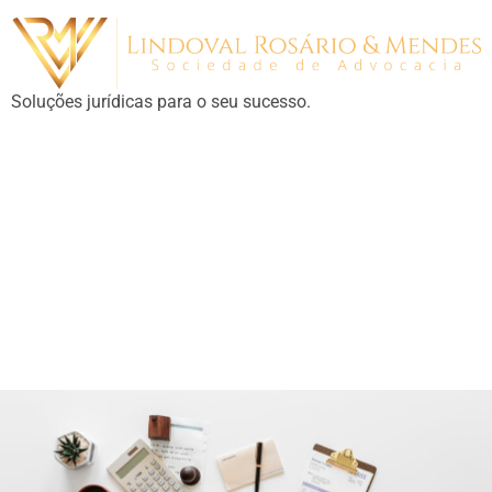
Soluções jurídicas para o seu sucesso.