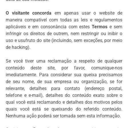
O visitante concorda
em apenas usar o website de
maneira compatível com todas as leis e regulamentos
aplicáveis e em consonância com estes
Termos
e sem
infringir os direitos de outrem, nem restringir ou inibir o
uso e usufruto do site (incluindo, sem exceções, por meio
de hacking).
Se você tiver uma reclamação a respeito de qualquer
conteúdo deste site, por favor, comunique-nos
imediatamente. Para considerar sua queixa precisamos
de seu nome, de sua empresa ou organização, se for
relevante, detalhes para contato (endereço postal,
telefone e e-mail), detalhes do conteúdo exato sobre o
qual você está reclamando e detalhes dos motivos pelos
quais você está se queixando do referido conteúdo.
Nenhuma ação poderá ser tomada sem esta informação.