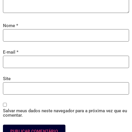
Nome
*
E-mail
*
Site
Salvar meus dados neste navegador para a próxima vez que eu
comentar.