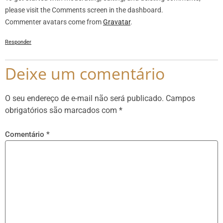
please visit the Comments screen in the dashboard.
Commenter avatars come from
Gravatar
.
Responder
Deixe um comentário
O seu endereço de e-mail não será publicado.
Campos
obrigatórios são marcados com
*
Comentário
*